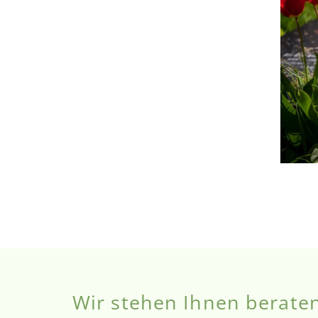
Wir stehen Ihnen beraten