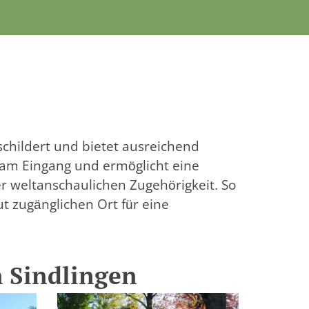
eschildert und bietet ausreichend
t am Eingang und ermöglicht eine
r weltanschaulichen Zugehörigkeit. So
t zugänglichen Ort für eine
n Sindlingen