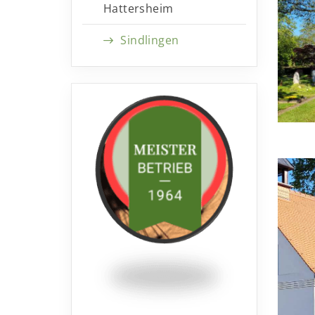
Hattersheim
Sindlingen