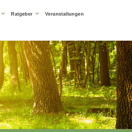
Ratgeber
Veranstaltungen