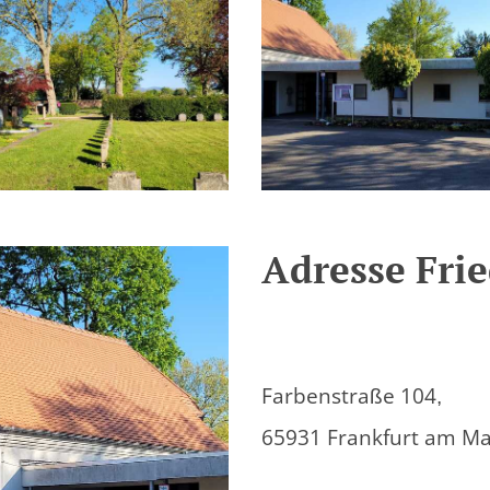
Adresse Frie
Farbenstraße 104,
65931 Frankfurt am Ma