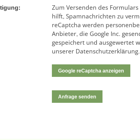
tigung:
Zum Versenden des Formulars 
hilft, Spamnachrichten zu verm
reCaptcha werden personenbez
Anbieter, die Google Inc. gesend
gespeichert und ausgewertet wer
unserer Datenschutzerklärung.
Google reCaptcha anzeigen