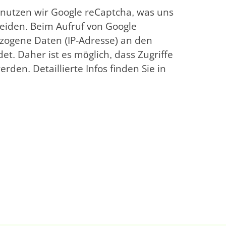
nutzen wir Google reCaptcha, was uns
eiden. Beim Aufruf von Google
ogene Daten (IP-Adresse) an den
et. Daher ist es möglich, dass Zugriffe
den. Detaillierte Infos finden Sie in