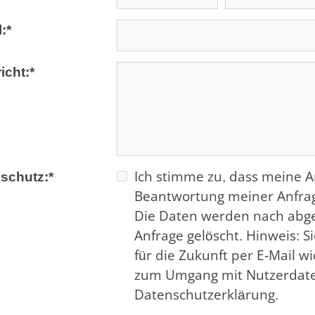
:
*
icht:
*
schutz:
*
Ich stimme zu, dass meine 
Beantwortung meiner Anfrag
Die Daten werden nach abge
Anfrage gelöscht. Hinweis: Si
für die Zukunft per E-Mail w
zum Umgang mit Nutzerdaten
Datenschutzerklärung.