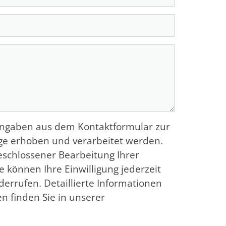
Angaben aus dem Kontaktformular zur
e erhoben und verarbeitet werden.
schlossener Bearbeitung Ihrer
e können Ihre Einwilligung jederzeit
iderrufen. Detaillierte Informationen
 finden Sie in unserer