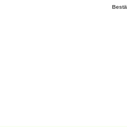
Bestä