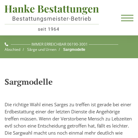
---------------- IMMER ERREICHBAR 06190-3001 ------------------------
Abschied
Särge und Urnen
Sargmodelle
Sargmodelle
Die richtige Wahl eines Sarges zu treffen ist gerade bei einer
Erdbestattung einer der letzten Dienste die Angehörige
treffen müssen. Wenn der Verstorbene Mensch zu Lebzeiten
evtl schon eine Entscheidung getroffen hat, fällt es leichter.
Die Sargwahl macht uns noch einmal mehr deutlich wie