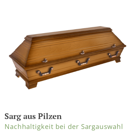
Sarg aus Pilzen
Nachhaltigkeit bei der Sargauswahl