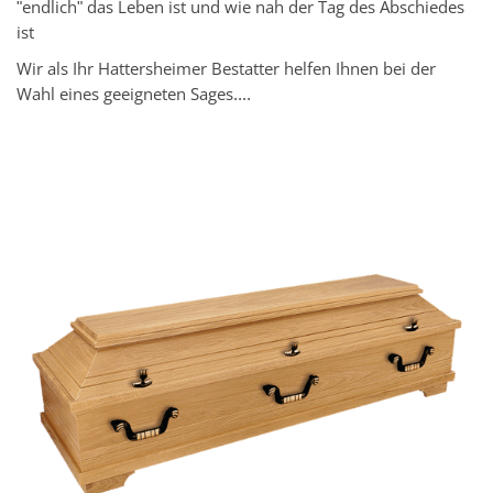
"endlich" das Leben ist und wie nah der Tag des Abschiedes
ist
Wir als Ihr Hattersheimer Bestatter helfen Ihnen bei der
Wahl eines geeigneten Sages....