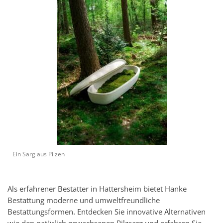
Ein Sarg aus Pilzen
Als erfahrener Bestatter in Hattersheim bietet Hanke
Bestattung moderne und umweltfreundliche
Bestattungsformen. Entdecken Sie innovative Alternativen