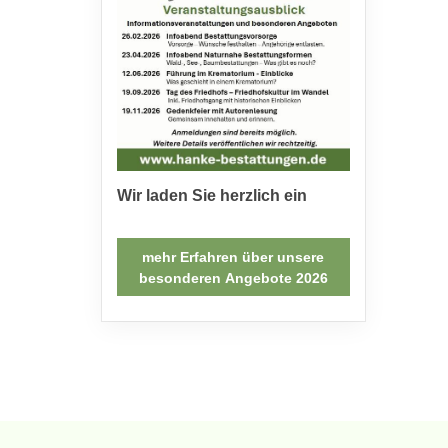
Wir laden Sie herzlich ein
mehr Erfahren über unsere
besonderen Angebote 2026