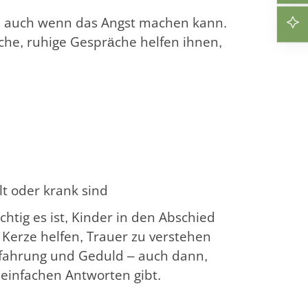
t, auch wenn das Angst machen kann.
che, ruhige Gespräche helfen ihnen,
t oder krank sind
chtig es ist, Kinder in den Abschied
 Kerze helfen, Trauer zu verstehen
Erfahrung und Geduld – auch dann,
einfachen Antworten gibt.