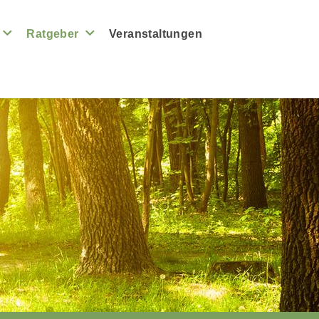
Ratgeber
Veranstaltungen